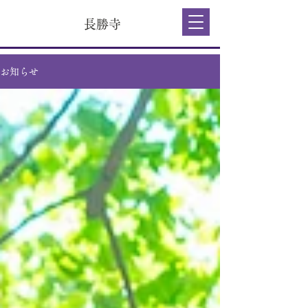
長勝寺
お知らせ